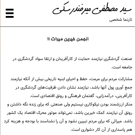
سید مصطفی میرفندرسکی
تارنما شخصی
انجمن خیرین میراث !!
صنعت گردشگری نیازمند حمایت از کارآفرینان و ارتقا سواد گردشگری در
جامعه است.
مشارکت مردم برای مرمت، حفظ و احیای ابنیه تاریخی بیش از آنکه نیازمند
جمع آوری پول آنها باشد، نیازمند نشان دادن ظرفیت‌های گردشگری در
کارآفرینی، درآمدزایی، گفتمان فرهنگی و رونق اقتصادی است.
منکر ارزشمند بودن نیکوکاری نیستیم ولی صنعتی که برای زنده نگه داشتن و
رونق آن نیازمند کمک خیرین باشد، نمی‌تواند موتور محرک اقتصاد یک کشور
باشد. میراثی که برای مردم تبیین نشود و آن را نشناسند با بودجه و هزینه کرد
هم پاسداری از آن کار دشواری است.