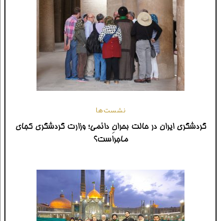
نشست‌‌ها
گردشگری ایران در حالت بحرانِ دائمی؛ وزارت گردشگری کجای
ماجراست؟