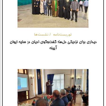
توریست‌نامه
نشست‌‌ها
دیداری برای نزدیکی دل‌ها؛ گفت‌وگوی ادیان در سایه ایوان
آیینه