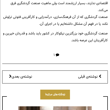
اقتصادی ندارند، بسیار ارزشمند است ولی ماهیت صنعت گردشگری فرق
می‌کند.
صنعت گردشگری که از آن فرهنگ‌سازی، درآمدزایی و کارآفرینی فتوتی تراوش
نکند یا در فهم آن مشکل داشته‌ایم یا در اجرای آن.
صنعت گردشگری خود بزرگترین نیکوکار در کشور باید باشد و قدردان خیرین و
کارآفرینان این عرصه باشد.
۱
نوشته‌ی قبلی
نوشته‌ی بعدی
نوشته‌های مرتبط