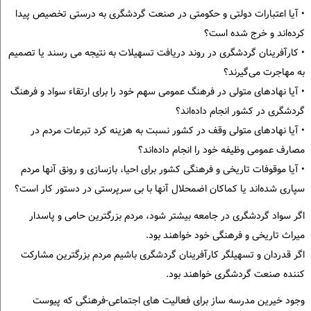
• آیا اعتبارات دولتی و حکومتی در صنعت گردشگری به درستی تخصیص پیدا
کرده‌اند و خرج شده است؟
• کارآفرینان گردشگری در روند دریافت تسهیلات به نتیجه می رسند یا تصمیم
به مهاجرت می‌گیرند؟
• آیا نهادهای متولی در فرهنگ عمومی سهم خود را برای ارتقاء سواد و فرهنگ
گردشگری در کشور انجام داده‌اند؟
• آیا نهادهای متولی وقف در کشور نسبت به هزینه کرد تبرعات مردم در
مصارف عمومی وظیفه خود را انجام داده‌اند؟
• آیا موقوفات تاریخی و فرهنگی کشور برای احیا، بازسازی و رونق آنها مردم
سپاری شده‌اند یا کماکان اضمحلال آنها با بی سرپرستی در دستور کار است؟
اگر سواد گردشگری در جامعه بیشتر شود، مردم بزرگترین حامی و پاسدار
میراث تاریخی و فرهنگی خود خواهند بود.
اگر قدردان و تسهیلگر کارآفرینان گردشگری باشیم مردم بزرگترین مشارکت
کننده صنعت گردشگری خواهند بود.
وجود خیرین مدرسه ساز برای فعالیت های اجتماعی-فرهنگی که پیوست