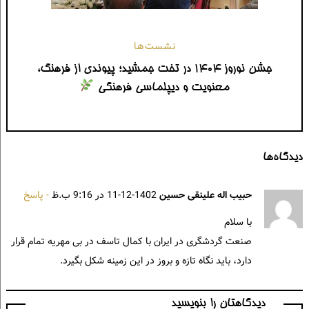
نشست‌‌ها
جشن نوروز ۱۴۰۴ در تخت جمشید؛ پیوندی از فرهنگ،
معنویت و دیپلماسی فرهنگی
دیدگاه‌ها
حبیب اله علینقی حسین
1402-12-11 در 9:16 ب.ظ
پاسخ
با سلام
صنعت گردشگری در ایران با کمال تاسف در بی مهریه تمام قرار
دارد، باید نگاه تازه و بروز در این زمینه شکل بگیرد.
دیدگاهتان را بنویسید