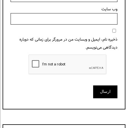
وب‌ سایت
ذخیره نام، ایمیل و وبسایت من در مرورگر برای زمانی که دوباره
دیدگاهی می‌نویسم.