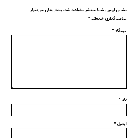
نشانی ایمیل شما منتشر نخواهد شد.
بخش‌های موردنیاز
علامت‌گذاری شده‌اند
*
دیدگاه
*
نام
*
ایمیل
*