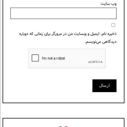
وب‌ سایت
ذخیره نام، ایمیل و وبسایت من در مرورگر برای زمانی که دوباره
دیدگاهی می‌نویسم.