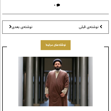
۰
نوشته‌ی قبلی
نوشته‌ی بعدی
نوشته‌های مرتبط