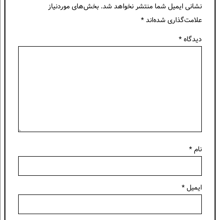
نشانی ایمیل شما منتشر نخواهد شد.
بخش‌های موردنیاز
علامت‌گذاری شده‌اند
*
دیدگاه
*
نام
*
ایمیل
*