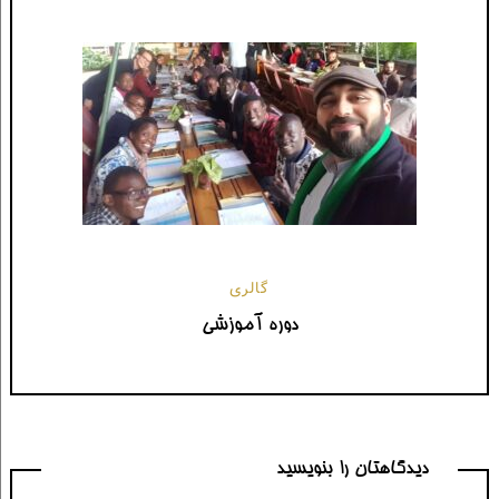
گالری
دوره آموزشی
دیدگاهتان را بنویسید